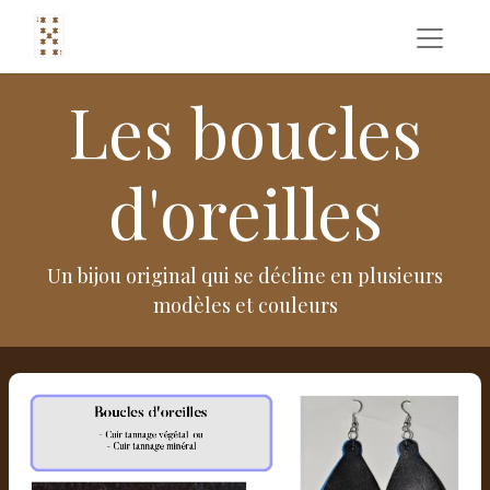
Les boucles
d'oreilles
Un bijou original qui se décline en plusieurs
modèles et couleurs