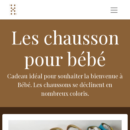
Les chausson
pour bébé
Cadeau idéal pour souhaiter la bienvenue à
Bébé. Les chaussons se déclinent en
nombreux coloris.