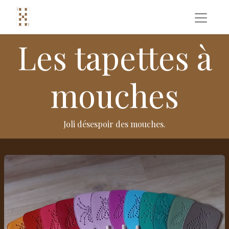
Les tapettes à
mouches
Joli désespoir des mouches.